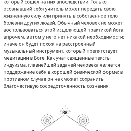
который сошёл на них впоследствии. Только
осознавший себя учитель может передать свою
жизненную силу или принять в собственное тело
болезни других людей. Обычный человек не может
воспользоваться этой исцеляющей практикой йога;
впрочем, в этом у него нет никакой необходимости;
иначе он будет похож на расстроенный
музыкальный инструмент, который препятствует
медитации в Боге. Как учат священные тексты
индуизма, главнейшей задачей человека является
поддержание себя в хорошей физической форме; в
противном случае он не сможет сохранить
благочестивую сосредоточенность сознания.