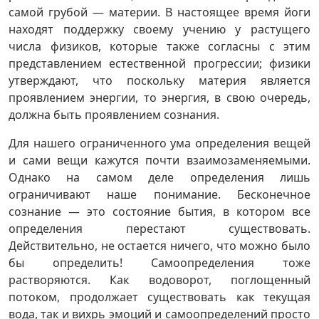
самой грубой — материи. В настоящее время йоги
находят поддержку своему учению у растущего
числа физиков, которые также согласны с этим
представлением естественной прогрессии; физики
утверждают, что поскольку материя является
проявлением энергии, то энергия, в свою очередь,
должна быть проявлением сознания.
Для нашего ограниченного ума определения вещей
и сами вещи кажутся почти взаимозаменяемыми.
Однако на самом деле определения лишь
ограничивают наше понимание. Бесконечное
сознание — это состояние бытия, в котором все
определения перестают существовать.
Действительно, не остается ничего, что можно было
бы определить! Самоопределения тоже
растворяются. Как водоворот, поглощенный
потоком, продолжает существовать как текущая
вода, так и вихрь эмоций и самоопределений просто