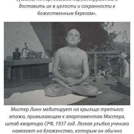
доставить их в целости и сохранности к
божественным берегам».
Мистер Линн медитирует на крыльце третьего
этажа, примыкающем к апартаментам Мастера,
штаб-квартира СРФ, 1937 год. Легкая улыбка ученика
намекает на блаженство, которым он обычно