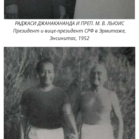
РАДЖАСИ ДЖАНАКАНАНДА И ПРЕП. М. В. ЛЬЮИС
Президент и вице-президент СРФ в Эрмитаже,
Энсинитас, 1952