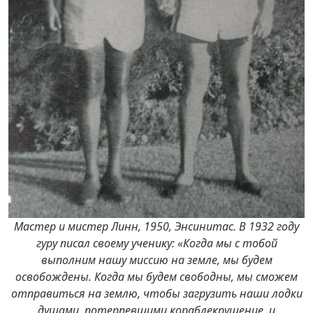
Мастер и мистер Линн, 1950, Энсинитас. В 1932 году
гуру писал своему ученику: «Когда мы с тобой
выполним нашу миссию на земле, мы будем
освобождены. Когда мы будем свободны, мы сможем
отправиться на землю, чтобы загрузить наши лодки
душами, потерпевшими кораблекрушение, и