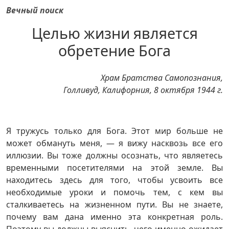
Вечный поиск
Целью жизни является
обретение Бога
Храм Братства Самопознания,
Голливуд, Калифорния, 8 октября 1944 г.
Я тружусь только для Бога. Этот мир больше не
может обмануть меня, — я вижу насквозь все его
иллюзии. Вы тоже должны осознать, что являетесь
временными посетителями на этой земле. Вы
находитесь здесь для того, чтобы усвоить все
необходимые уроки и помочь тем, с кем вы
сталкиваетесь на жизненном пути. Вы не знаете,
почему вам дана именно эта конкретная роль.