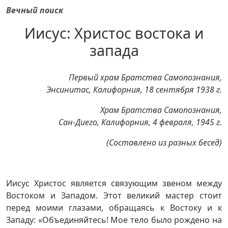
Вечный поиск
Иисус: Христос востока и
запада
Первый храм Братства Самопознания,
Энсинитас, Калифорния, 18 сентября 1938 г.
Храм Братства Самопознания,
Сан-Диего, Калифорния, 4 февраля, 1945 г.
(Составлено из разных бесед)
Иисус Христос является связующим звеном между
Востоком и Западом. Этот великий мастер стоит
перед моими глазами, обращаясь к Востоку и к
Западу: «Объединяйтесь! Мое тело было рождено на