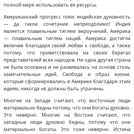
полной мере использовать ее ресурсы.
Американский прогресс плюс индийская духовность
— да такое сочетание непреодолимо! Индия
является плавильным тиглем вероучений, Америка
— плавильным тиглем наций. Америка достигла
величия благодаря своей любви к свободе, а также
потому, что приветствовала на своих берегах
представителей всех народов. Ни одна другая страна
не была основана и не развивалась на основе столь
замечательных идей. Свобода и образ жизни,
которые сформировались в Америке благодаря этим
идеям, никогда не должны быть утрачены.
Многие на Западе считают, что восточные люди
материально бедны потому, что они богаты духовно.
Это неверно. Многие на Востоке считают, что
западные люди духовно бедны, потому что они
материально богаты. Это тоже неверно. Истина