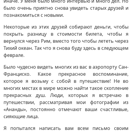
иначе. У меня было много интервью и много дел. Но
было очень приятно снова увидеть старых друзей и
познакомиться с новыми.
Некоторые из этих друзей собирают деньги, чтобы
покрыть разницу в стоимости билета, чтобы я
вернулся через Рим, вместо того чтобы лететь через
Тихий океан. Так что я снова буду здесь в следующем
феврале.
Было чудесно видеть многих из вас в аэропорту Сан-
Франциско. Какое прекрасное воспоминание,
которое я возьму с собой в путешествие! Не во
многих местах в мире можно найти такое скопление
прекрасных душ. Люди, которых я встречаю в
путешествии, рассматривая мои фотографии из
«Ананды», постоянно отмечают ваши счастливые,
сияющие лица.
Я попытался написать вам всем письмо своим