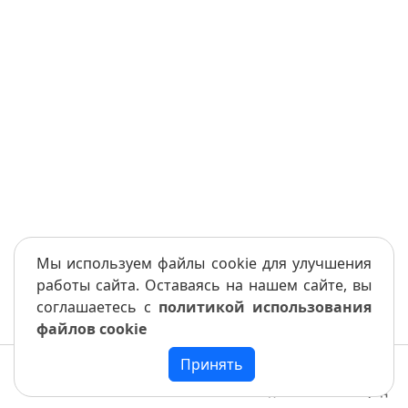
Мы используем файлы cookie для улучшения
работы сайта. Оставаясь на нашем сайте, вы
соглашаетесь с
политикой использования
файлов cookie
Принять
Меню
Книга
Назад
Вперед