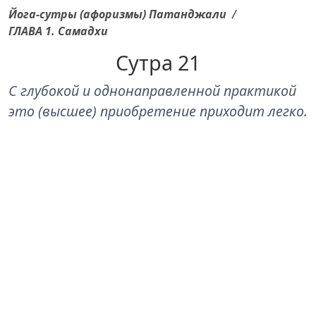
Йога-сутры (афоризмы) Патанджали
/
ГЛАВА 1. Самадхи
Сутра 21
С глубокой и однонаправленной практикой
это (высшее) приобретение приходит легко.