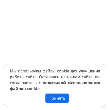
Мы используем файлы cookie для улучшения
работы сайта. Оставаясь на нашем сайте, вы
соглашаетесь с
политикой использования
файлов cookie
Принять
Меню
Книга
Назад
Вперед