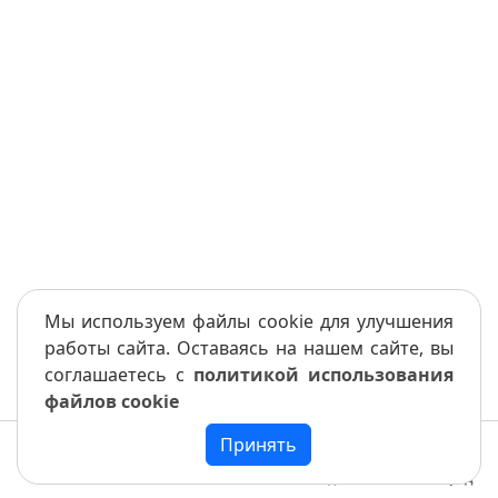
Мы используем файлы cookie для улучшения
работы сайта. Оставаясь на нашем сайте, вы
соглашаетесь с
политикой использования
файлов cookie
Принять
Меню
Книга
Назад
Вперед