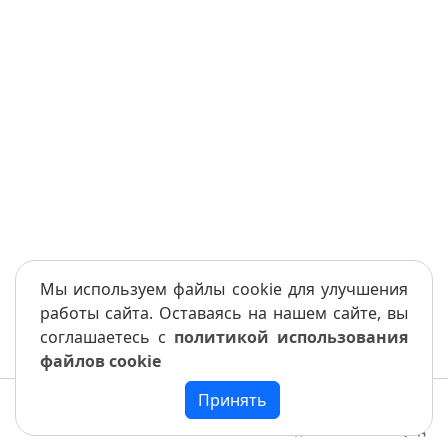
Мы используем файлы cookie для улучшения
работы сайта. Оставаясь на нашем сайте, вы
соглашаетесь с
политикой использования
файлов cookie
Принять
Меню
Книга
Назад
Вперед