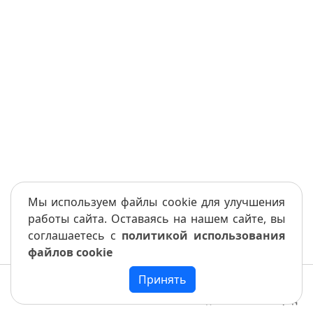
Мы используем файлы cookie для улучшения
работы сайта. Оставаясь на нашем сайте, вы
соглашаетесь с
политикой использования
файлов cookie
Принять
Меню
Книга
Назад
Вперед