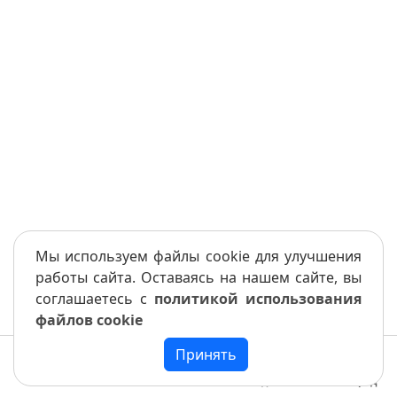
Мы используем файлы cookie для улучшения
работы сайта. Оставаясь на нашем сайте, вы
соглашаетесь с
политикой использования
файлов cookie
Принять
Меню
Книга
Назад
Вперед