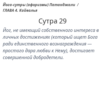
Йога-сутры (афоризмы) Патанджали
/
ГЛАВА 4. Кайвалья
Сутра 29
Йог, не имеющий собственного интереса в
личных достижениях (который ищет Бога
ради единственного вознаграждения —
простого дара любви к Нему), достигает
совершенной добродетели.