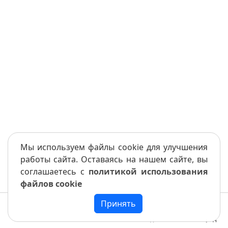
Мы используем файлы cookie для улучшения
работы сайта. Оставаясь на нашем сайте, вы
соглашаетесь с
политикой использования
файлов cookie
Принять
Меню
Книга
Назад
Вперед