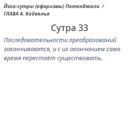
Йога-сутры (афоризмы) Патанджали
/
ГЛАВА 4. Кайвалья
Сутра 33
Последовательности преобразований
заканчиваются, и с их окончанием само
время перестаёт существовать.