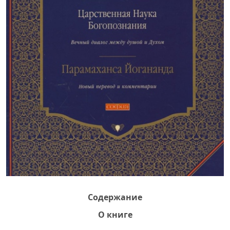
Содержание
О книге